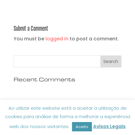
Submit a Comment
You must be
logged in
to post a comment.
Recent Comments
Ao utilizar este website está a aceitar a utilização de
cookies para análise de forma a melhorar a experiência
Design & Development by Cristina Dias
web dos nossos visitantes.
Avisos Legais
Aceito