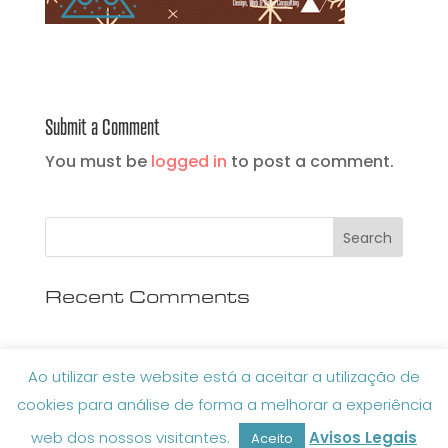
Submit a Comment
You must be
logged in
to post a comment.
Recent Comments
Ao utilizar este website está a aceitar a utilização de
cookies para análise de forma a melhorar a experiência
Design & Development by Cristina Dias
web dos nossos visitantes.
Avisos Legais
Aceito