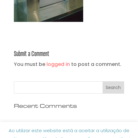
Submit a Comment
You must be
logged in
to post a comment.
Recent Comments
Ao utilizar este website está a aceitar a utilização de