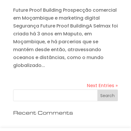
Future Proof Building Prospecção comercial
em Moçambique e marketing digital
Segurança Future Proof BuildingA Selmax foi
criada há 3 anos em Maputo, em
Moçambique, e há parcerias que se
mantém desde então, atravessando
oceanos e distâncias, como o mundo
globalizado...
Next Entries »
Recent Comments