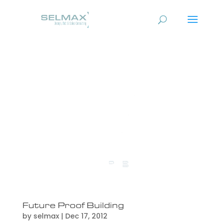
Future Proof Building
by
selmax
|
Dec 17, 2012