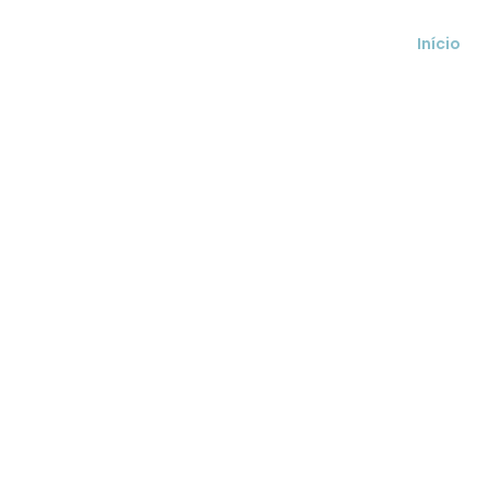
Início