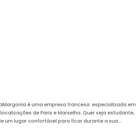
iaMargonia é uma empresa francesa especializada em
localizações de Paris e Marselha. Quer seja estudante,
e um lugar confortável para ficar durante a sua...