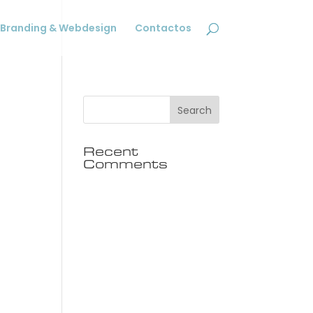
Branding & Webdesign
Contactos
Recent
Comments