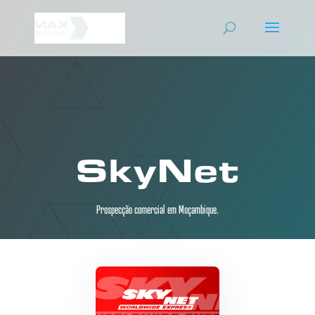
SkyNet
Prospecção comercial em Moçambique.