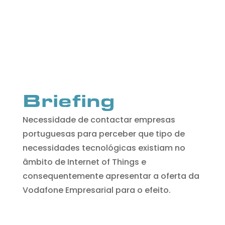
Briefing
Necessidade de contactar empresas
portuguesas para perceber que tipo de
necessidades tecnológicas existiam no
âmbito de Internet of Things e
consequentemente apresentar a oferta da
Vodafone Empresarial para o efeito.