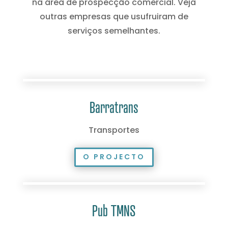
na área de prospecção comercial. Veja
outras empresas que usufruiram de
serviços semelhantes.
Barratrans
Transportes
O PROJECTO
Pub TMNS