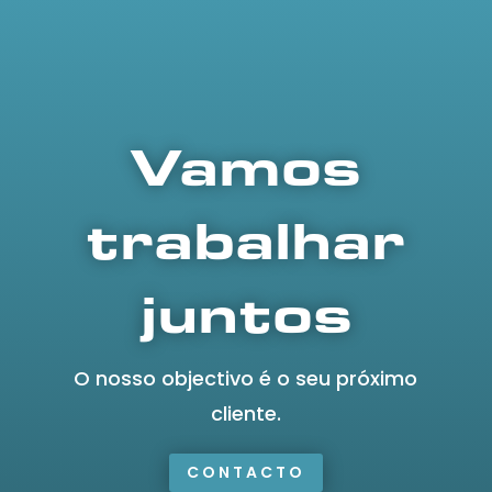
Vamos
trabalhar
juntos
O nosso objectivo é o seu próximo
cliente.
CONTACTO