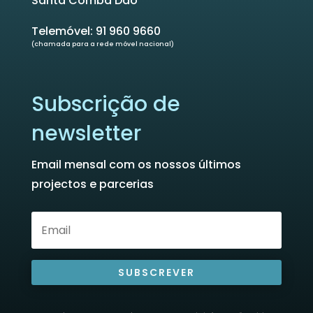
Santa Comba Dão
Telemóvel: 91 960 9660
(chamada para a rede móvel nacional)
Subscrição de
newsletter
Email mensal com os nossos últimos
projectos e parcerias
SUBSCREVER