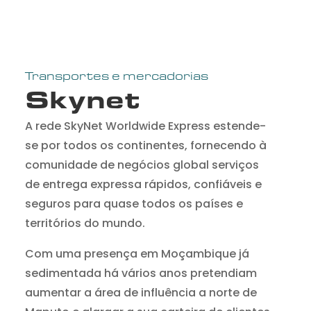
Transportes e mercadorias
Skynet
A rede SkyNet Worldwide Express estende-
se por todos os continentes, fornecendo à
comunidade de negócios global serviços
de entrega expressa rápidos, confiáveis ​​e
seguros para quase todos os países e
territórios do mundo.
Com uma presença em Moçambique já
sedimentada há vários anos pretendiam
aumentar a área de influência a norte de