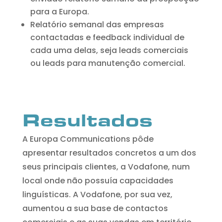
para a Europa.
Relatório semanal das empresas
contactadas e feedback individual de
cada uma delas, seja leads comerciais
ou leads para manutenção comercial.
Resultados
A Europa Communications pôde
apresentar resultados concretos a um dos
seus principais clientes, a Vodafone, num
local onde não possuía capacidades
linguísticas. A Vodafone, por sua vez,
aumentou a sua base de contactos