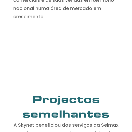
comerciais e as suas vendas em território
nacional numa área de mercado em
crescimento.
Projectos
semelhantes
A Skynet beneficiou dos serviços da Selmax