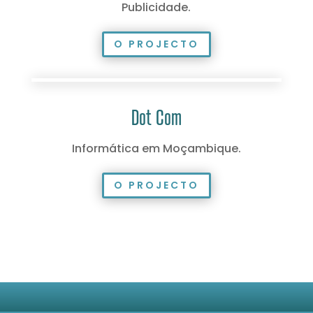
Publicidade.
O PROJECTO
Dot Com
Informática em Moçambique.
O PROJECTO