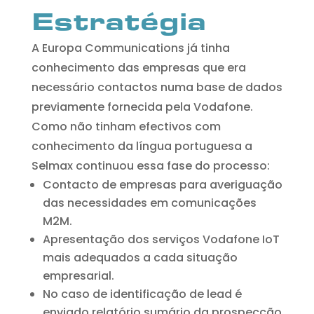
Estratégia
A Europa Communications já tinha
conhecimento das empresas que era
necessário contactos numa base de dados
previamente fornecida pela Vodafone.
Como não tinham efectivos com
conhecimento da língua portuguesa a
Selmax continuou essa fase do processo:
Contacto de empresas para averiguação
das necessidades em comunicações
M2M.
Apresentação dos serviços Vodafone IoT
mais adequados a cada situação
empresarial.
No caso de identificação de lead é
enviado relatório sumário da prospecção