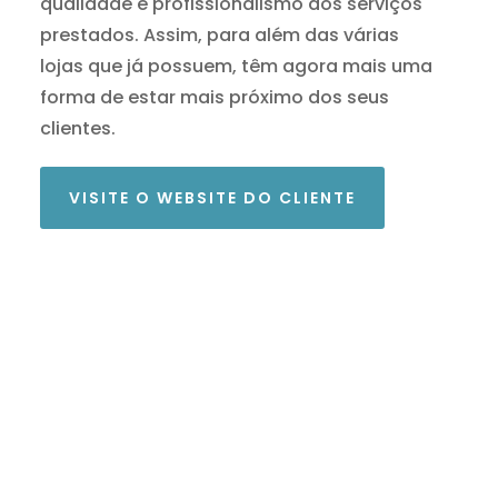
qualidade e profissionalismo dos serviços
prestados. Assim, para além das várias
lojas que já possuem, têm agora mais uma
forma de estar mais próximo dos seus
clientes.
VISITE O WEBSITE DO CLIENTE