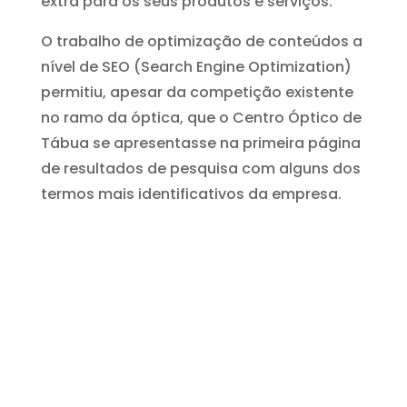
extra para os seus produtos e serviços.
O trabalho de optimização de conteúdos a
nível de SEO (Search Engine Optimization)
permitiu, apesar da competição existente
no ramo da óptica, que o Centro Óptico de
Tábua se apresentasse na primeira página
de resultados de pesquisa com alguns dos
termos mais identificativos da empresa.