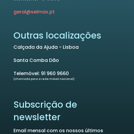
geral@selmax.pt
Outras localizações
Calçada da Ajuda - Lisboa
Santa Comba Dão
Telemóvel: 91 960 9660
(chamada para a rede móvel nacional)
Subscrição de
newsletter
Email mensal com os nossos últimos