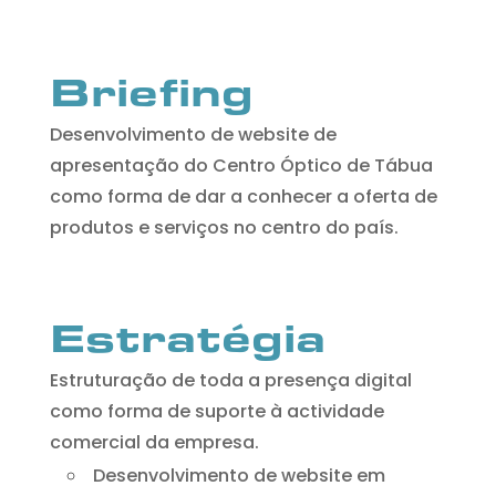
Briefing
Desenvolvimento de website de
apresentação do Centro Óptico de Tábua
como forma de dar a conhecer a oferta de
produtos e serviços no centro do país.
Estratégia
Estruturação de toda a presença digital
como forma de suporte à actividade
comercial da empresa.
Desenvolvimento de website em