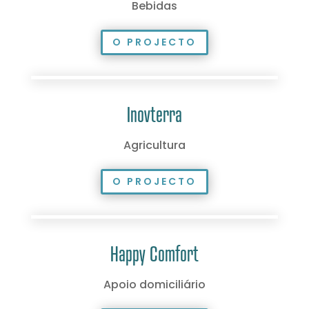
Bebidas
O PROJECTO
Inovterra
Agricultura
O PROJECTO
Happy Comfort
Apoio domiciliário