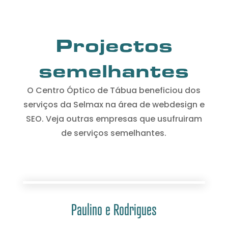
Projectos
semelhantes
O Centro Óptico de Tábua beneficiou dos
serviços da Selmax na área de webdesign e
SEO. Veja outras empresas que usufruiram
de serviços semelhantes.
Paulino e Rodrigues