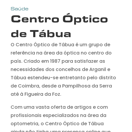
Saúde
Centro Óptico
de Tábua
O Centro Óptico de Tábua é um grupo de
referência na área da óptica no centro do
país. Criado em 1987 para satisfazer as
necessidades dos concelhos de Arganil e
Tábua estendeu-se entretanto pelo distrito
de Coimbra, desde a Pampilhosa da Serra
até à Figueira da Foz.
Com uma vasta oferta de artigos e com
profissionais especializados na área da
optometria, o Centro Óptico de Tábua
ainda não tinha uma presença online que