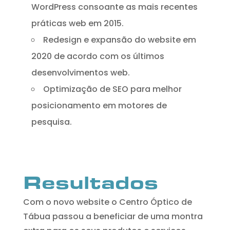
WordPress consoante as mais recentes
práticas web em 2015.
Redesign e expansão do website em
2020 de acordo com os últimos
desenvolvimentos web.
Optimização de SEO para melhor
posicionamento em motores de
pesquisa.
Resultados
Com o novo website o Centro Óptico de
Tábua passou a beneficiar de uma montra