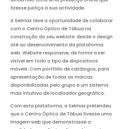
fizesse justiça à sua actividade.
A Selmax teve a oportunidade de colaborar
com o Centro Óptico de Tábua na
construção do seu website: desde o design
até ao desenvolvimento da plataforma
web. Website responsive, de forma a ser
visível em todo o tipo de dispositivos
móveis. Com portfólio de catálogos, para
apresentação de todas as marcas
disponibilizadas pelo grupo e um sistema
mais intuitivo de localizador geográfico.
Com esta plataforma, a Selmax pretendeu
que o Centro Óptico de Tábua tivesse uma
imagem web que demonstrasse a