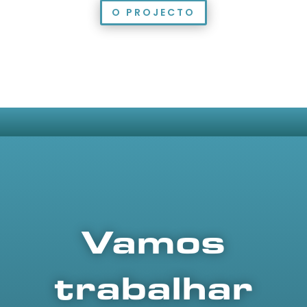
O PROJECTO
Vamos
trabalhar