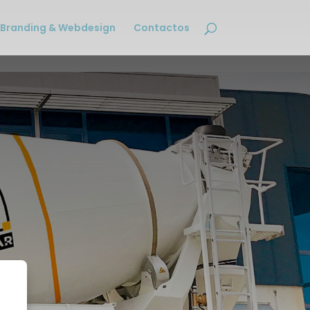
Branding & Webdesign
Contactos