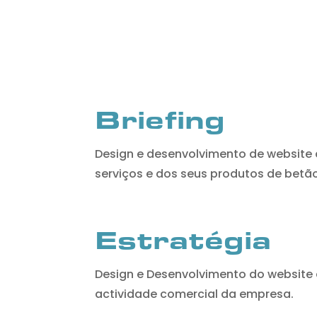
Briefing
Design e desenvolvimento de website
serviços e dos seus produtos de betã
Estratégia
Design e Desenvolvimento do website
actividade comercial da empresa.