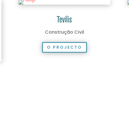
Tevilis
Construção Civil
O PROJECTO