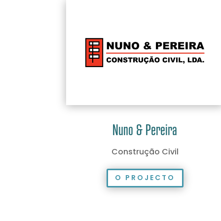
Nuno & Pereira
Construção Civil
O PROJECTO