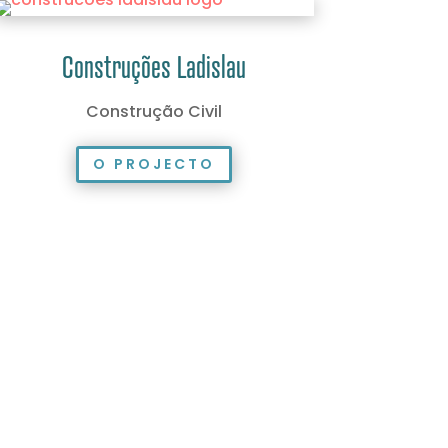
Construções Ladislau
Construção Civil
O PROJECTO